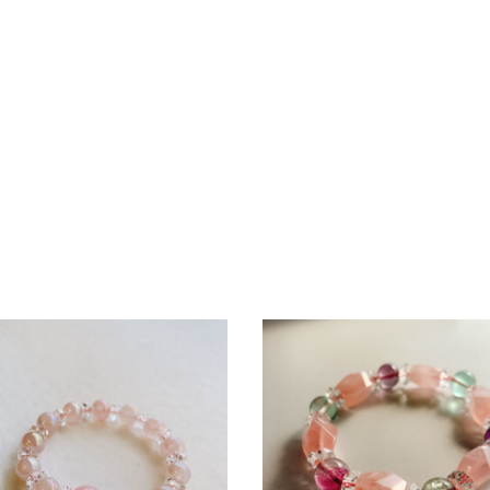
お買い物を続ける
カートへ進む