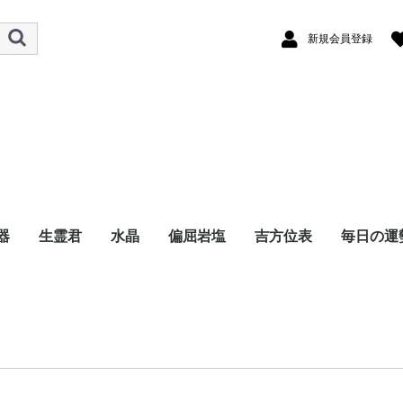
新規会員登録
器
生霊君
水晶
偏屈岩塩
吉方位表
毎日の運
バリ島
FIJI
アイスランド
ハワイ
タイ
SEDONA
男鹿半島
能登
出雲
秋田
硫黄山
スペシャルデリシャス
福箱
土用対策アイテム
大玉ブレス
ブレスレット
腹巻
ネックレス
置き型水晶
ペンダント
浄化用水晶
クリスタル岩塩
盛塩
岩塩
岩塩1ｋｇ増量
2029年
2028年
2027年
2026年
2025年
2024年
2023年
2022年
2021年
土用対策アイテム