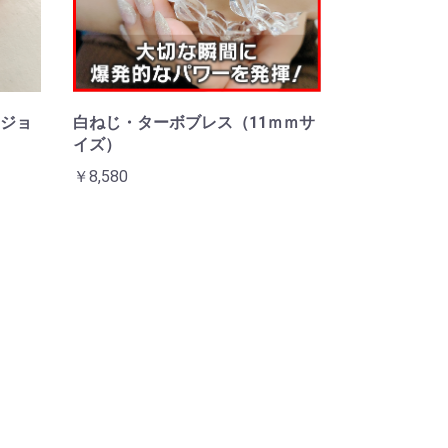
ジョ
白ねじ・ターボブレス（11ｍｍサ
イズ）
￥8,580