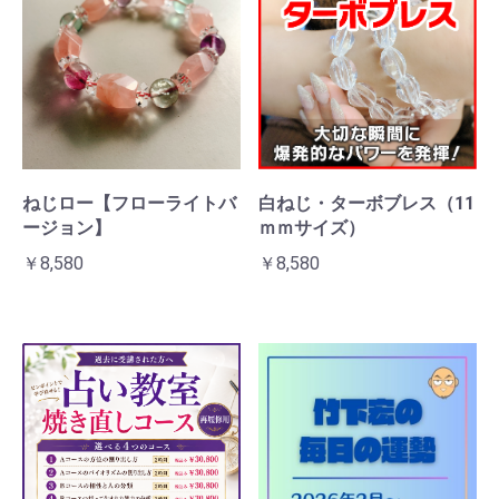
ねじロー【フローライトバ
白ねじ・ターボブレス（11
ージョン】
ｍｍサイズ）
￥8,580
￥8,580