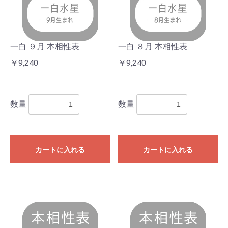
一白 ９月 本相性表
一白 ８月 本相性表
￥9,240
￥9,240
数量
数量
カートに入れる
カートに入れる