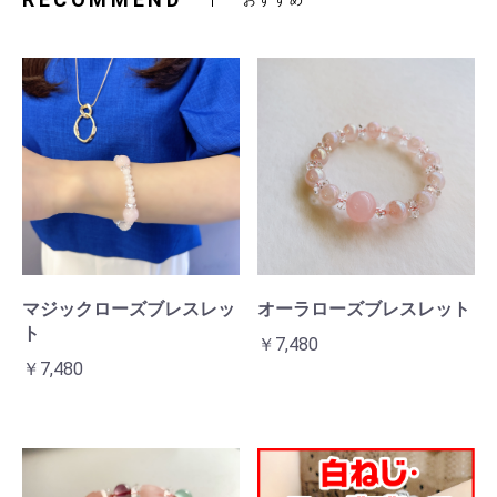
マジックローズブレスレッ
オーラローズブレスレット
ト
￥7,480
￥7,480