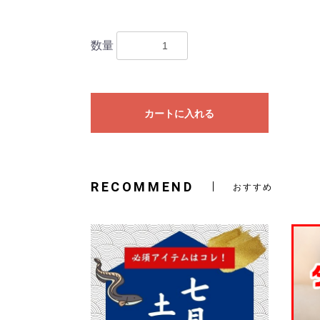
数量
カートに入れる
RECOMMEND
おすすめ