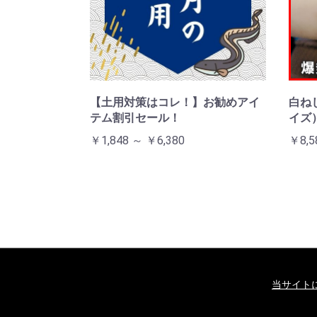
【土用対策はコレ！】お勧めアイ
白ね
テム割引セール！
イズ
￥1,848 ～ ￥6,380
￥8,5
当サイト